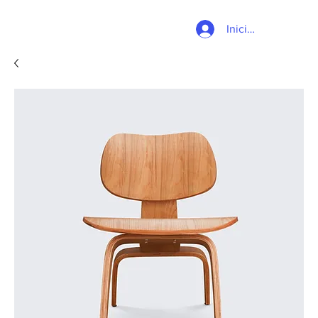
Iniciar sesión