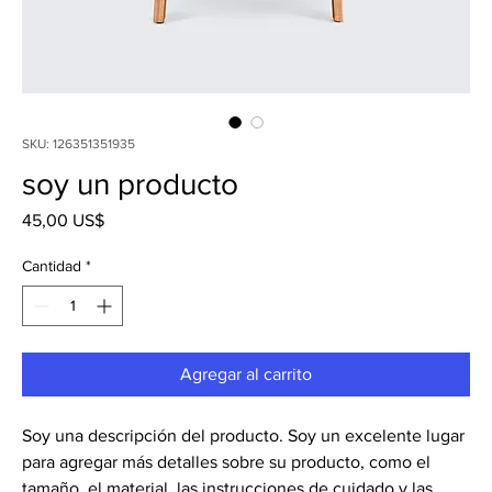
SKU: 126351351935
soy un producto
Precio
45,00 US$
Cantidad
*
Agregar al carrito
Soy una descripción del producto. Soy un excelente lugar 
para agregar más detalles sobre su producto, como el 
tamaño, el material, las instrucciones de cuidado y las 