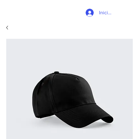
Iniciar sesión