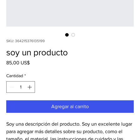
SKU: 364215376135199
soy un producto
Precio
85,00 US$
Cantidad
*
Agregar al carrito
Soy una descripción del producto. Soy un excelente lugar 
para agregar más detalles sobre su producto, como el 
tamaño, el material, las instrucciones de cuidado y las 