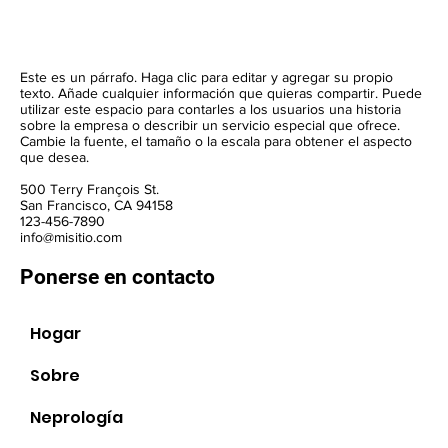
Este es un párrafo. Haga clic para editar y agregar su propio
texto. Añade cualquier información que quieras compartir. Puede
utilizar este espacio para contarles a los usuarios una historia
sobre la empresa o describir un servicio especial que ofrece.
Cambie la fuente, el tamaño o la escala para obtener el aspecto
que desea.
500 Terry François St.
San Francisco, CA 94158
123-456-7890
info@misitio.com
Ponerse en contacto
Hogar
Sobre
Neprología